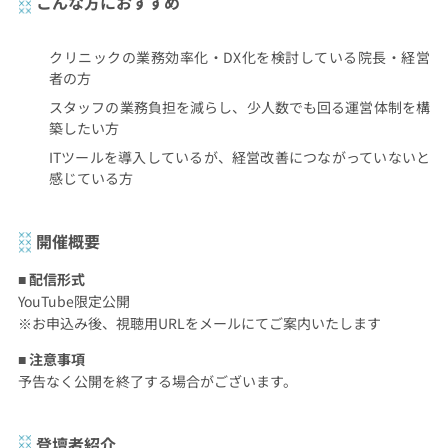
こんな方におすすめ
クリニックの業務効率化・DX化を検討している院長・経営
者の方
スタッフの業務負担を減らし、少人数でも回る運営体制を構
築したい方
ITツールを導入しているが、経営改善につながっていないと
感じている方
開催概要
■ 配信形式
YouTube限定公開
※お申込み後、視聴用URLをメールにてご案内いたします
■ 注意事項
予告なく公開を終了する場合がございます。
登壇者紹介