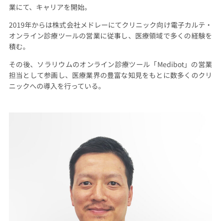
業にて、キャリアを開始。
2019年からは株式会社メドレーにてクリニック向け電子カルテ・
オンライン診療ツールの営業に従事し、医療領域で多くの経験を
積む。
その後、ソラリウムのオンライン診療ツール「Medibot」の営業
担当として参画し、医療業界の豊富な知見をもとに数多くのクリ
ニックへの導入を行っている。