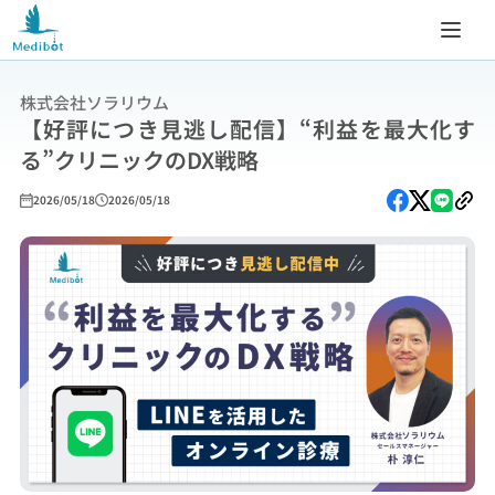
株式会社ソラリウム
【好評につき見逃し配信】“利益を最大化す
る”クリニックのDX戦略
2026/05/18
2026/05/18