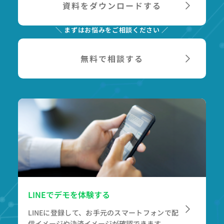
資料をダウンロードする
＼ まずはお悩みをご相談ください ／
無料で相談する
LINEでデモを体験する
LINEに登録して、お手元のスマートフォンで
配
信イメージや決済イメージが確認できます。