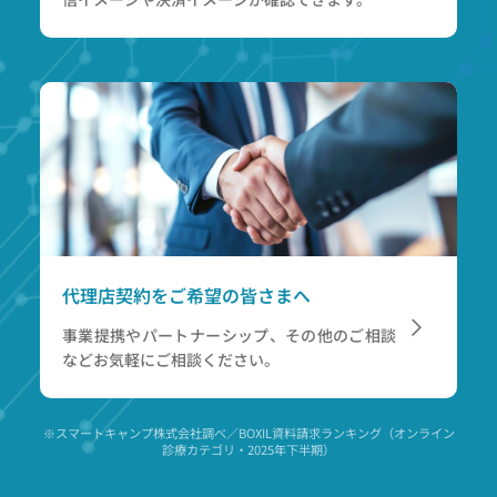
代理店契約をご希望の皆さまへ
事業提携やパートナーシップ、その他のご相談
など
お気軽にご相談ください。
※スマートキャンプ株式会社調べ／BOXIL資料請求ランキング（オンライン
診療カテゴリ・2025年下半期）