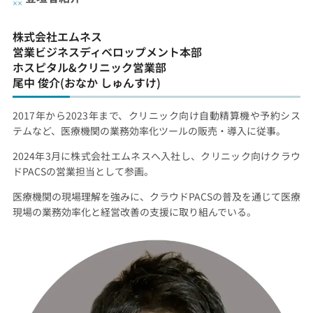
株式会社エムネス
営業ビジネスディベロップメント本部
ホスピタル&クリニック営業部
尾中 俊介(おなか しゅんすけ)
2017年から2023年まで、クリニック向け自動精算機や予約シス
テムなど、医療機関の業務効率化ツールの販売・導入に従事。
2024年3月に株式会社エムネスへ入社し、クリニック向けクラウ
ドPACSの営業担当として参画。
医療機関の現場理解を強みに、クラウドPACSの普及を通じて医療
現場の業務効率化と経営改善の支援に取り組んでいる。