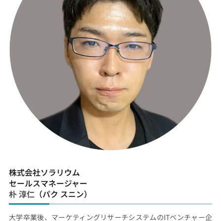
株式会社ソラリウム
セールスマネージャー
朴 淳仁
（パク スニン）
大学卒業後、マーケティングリサーチシステムのITベンチャー企