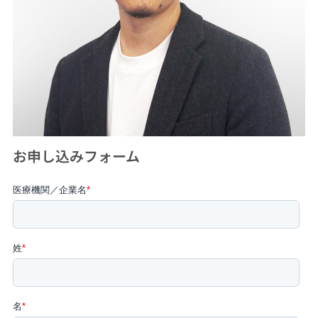
お申し込みフォーム