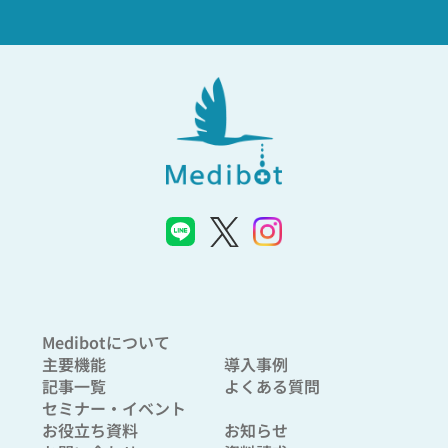
Medibotについて
主要機能
導入事例
記事一覧
よくある質問
セミナー・イベント
お役立ち資料
お知らせ