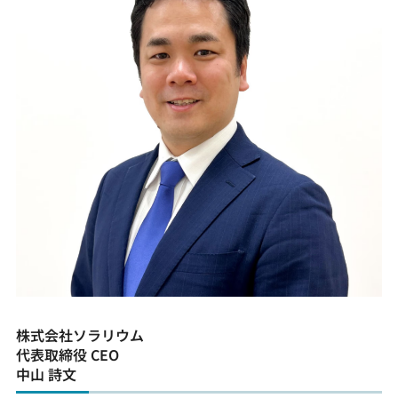
株式会社ソラリウム
代表取締役 CEO
中山 詩文