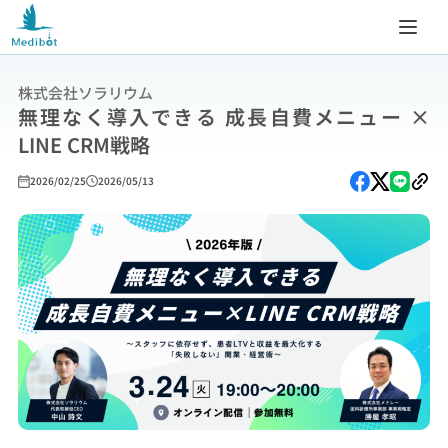
株式会社ソラリウム
無理なく導入できる 成長自費メニュー ×
LINE CRM戦略
2026/02/25
2026/05/13