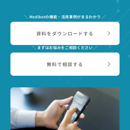
＼ Medibotの機能・活用事例がまるわかり ／
資料をダウンロードする
＼ まずはお悩みをご相談ください ／
無料で相談する