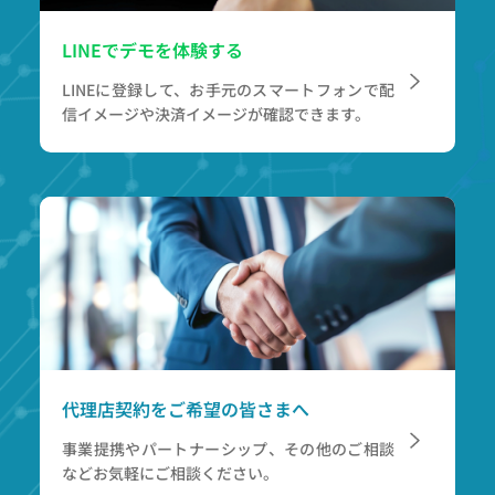
LINEでデモを体験する
LINEに登録して、お手元のスマートフォンで
配
信イメージや決済イメージが確認できます。
代理店契約をご希望の皆さまへ
事業提携やパートナーシップ、その他のご相談
など
お気軽にご相談ください。