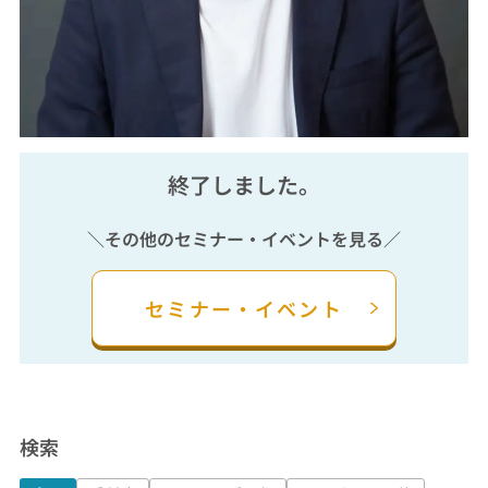
終了しました。
＼その他のセミナー・イベントを見る／
セミナー・イベント
検索