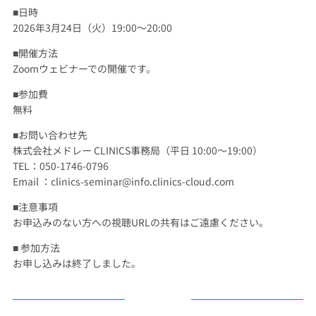
■日時
2026年3月24日（火）19:00〜20:00
■開催方法
Zoomウェビナーでの開催です。
■参加費
無料
■お問い合わせ先
株式会社メドレー CLINICS事務局（平日 10:00〜19:00）
TEL：050-1746-0796
Email ：clinics-seminar@info.clinics-cloud.com
■注意事項
お申込みのない方への視聴URLの共有はご遠慮ください。
■ 参加方法
お申し込みは終了しました。