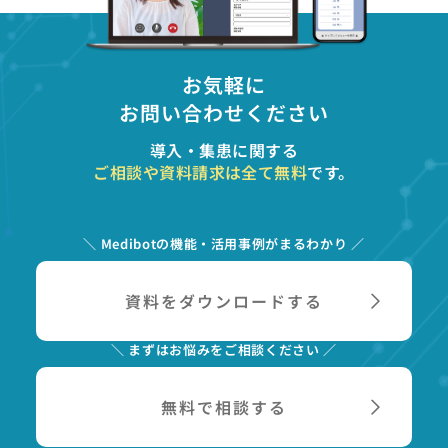
お気軽に
お問い合わせください
導入・集患に関する
ご相談や資料請求は全て無料
です。
＼ Medibotの機能・活用事例がまるわかり ／
資料をダウンロードする
＼ まずはお悩みをご相談ください ／
無料で相談する