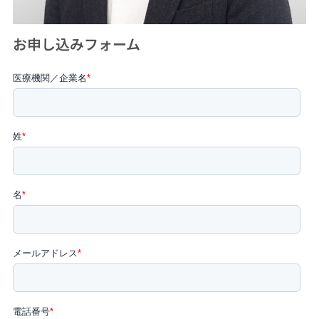
お申し込みフォーム