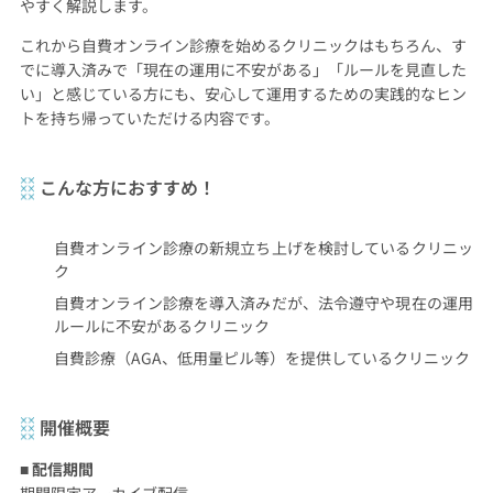
やすく解説します。
これから自費オンライン診療を始めるクリニックはもちろん、す
でに導入済みで「現在の運用に不安がある」「ルールを見直した
い」と感じている方にも、安心して運用するための実践的なヒン
トを持ち帰っていただける内容です。
こんな方におすすめ！
自費オンライン診療の新規立ち上げを検討しているクリニッ
ク
自費オンライン診療を導入済みだが、法令遵守や現在の運用
ルールに不安があるクリニック
自費診療（AGA、低用量ピル等）を提供しているクリニック
開催概要
■ 配信期間