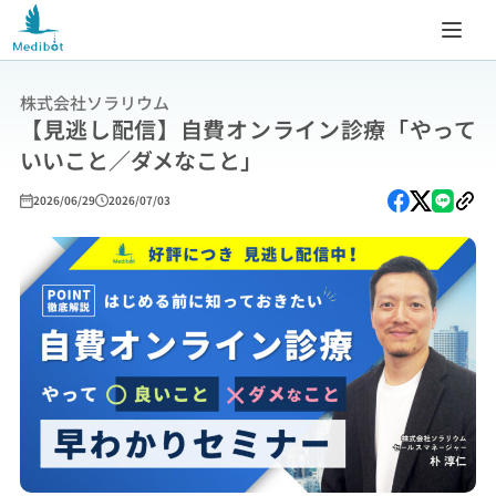
株式会社ソラリウム
【見逃し配信】自費オンライン診療「やって
いいこと／ダメなこと」
2026/06/29
2026/07/03