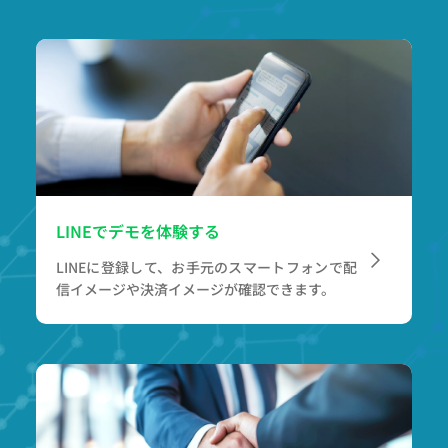
LINEでデモを体験する
LINEに登録して、お手元のスマートフォンで
配
信イメージや決済イメージが確認できます。