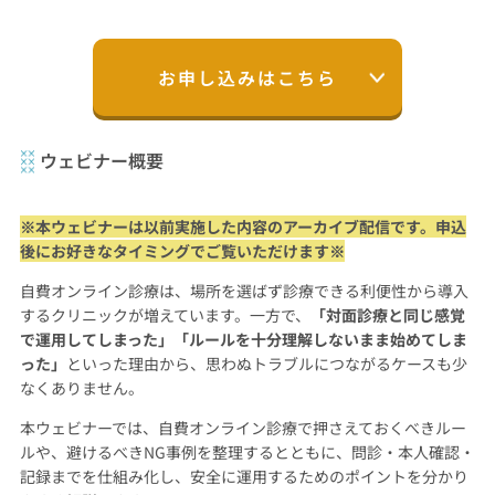
お申し込みはこちら
ウェビナー概要
※本ウェビナーは以前実施した内容のアーカイブ配信です。申込
後にお好きなタイミングでご覧いただけます※
自費オンライン診療は、場所を選ばず診療できる利便性から導入
するクリニックが増えています。一方で、
「対面診療と同じ感覚
で運用してしまった」「ルールを十分理解しないまま始めてしま
った」
といった理由から、思わぬトラブルにつながるケースも少
なくありません。
本ウェビナーでは、自費オンライン診療で押さえておくべきルー
ルや、避けるべきNG事例を整理するとともに、問診・本人確認・
記録までを仕組み化し、安全に運用するためのポイントを分かり