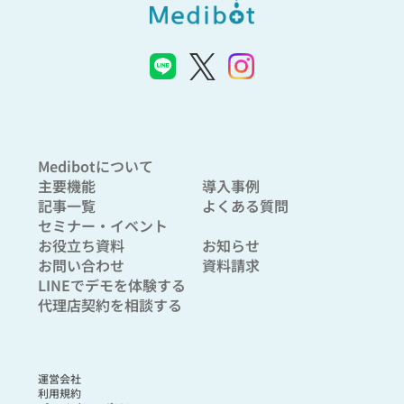
Medibotについて
主要機能
導入事例
記事一覧
よくある質問
セミナー・イベント
お役立ち資料
お知らせ
お問い合わせ
資料請求
LINEでデモを体験する
代理店契約を相談する
運営会社
利用規約