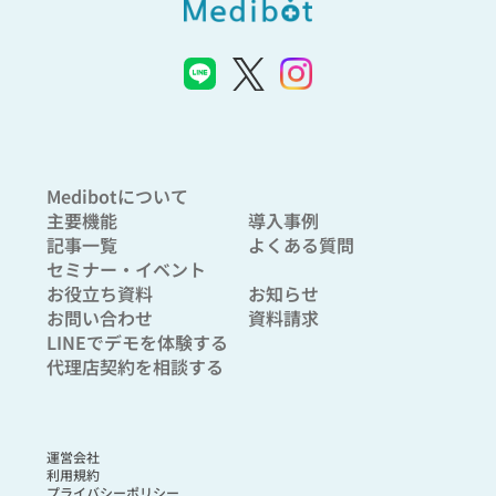
Medibotについて
主要機能
導入事例
記事一覧
よくある質問
セミナー・イベント
お役立ち資料
お知らせ
お問い合わせ
資料請求
LINEでデモを体験する
代理店契約を相談する
運営会社
利用規約
プライバシーポリシー