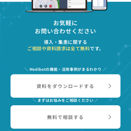
お気軽に
お問い合わせください
導入・集患に関する
ご相談や資料請求は全て無料
です。
＼ Medibotの機能・活用事例がまるわかり ／
資料をダウンロードする
＼ まずはお悩みをご相談ください ／
無料で相談する