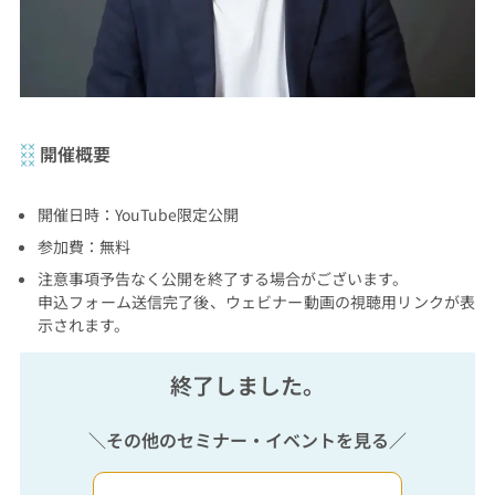
開催概要
開催日時：YouTube限定公開
参加費：無料
注意事項予告なく公開を終了する場合がございます。
申込フォーム送信完了後、ウェビナー動画の視聴用リンクが表
示されます。
終了しました。
＼その他のセミナー・イベントを見る／