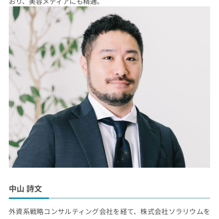
おり、美容メディアにも精通。
中山 詩文
外資系戦略コンサルティング会社を経て、株式会社ソラリウムを