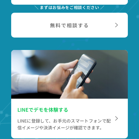
＼ まずはお悩みをご相談ください ／
無料で相談する
LINEでデモを体験する
LINEに登録して、お手元のスマートフォンで
配
信イメージや決済イメージが確認できます。