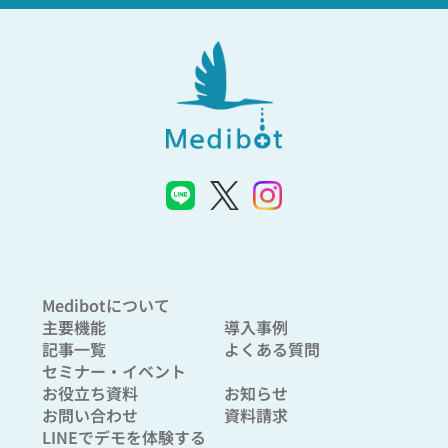
Medibotについて
主要機能
導入事例
記事一覧
よくある質問
セミナー・イベント
お役立ち資料
お知らせ
お問い合わせ
資料請求
LINEでデモを体験する