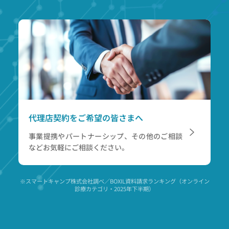
代理店契約をご希望の皆さまへ
事業提携やパートナーシップ、その他のご相談
など
お気軽にご相談ください。
※スマートキャンプ株式会社調べ／BOXIL資料請求ランキング（オンライン
診療カテゴリ・2025年下半期）