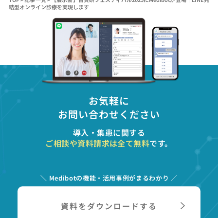
結型オンライン診療を実現します
お気軽に
お問い合わせください
導入・集患に関する
ご相談や資料請求は全て無料
です。
＼ Medibotの機能・活用事例がまるわかり ／
資料をダウンロードする